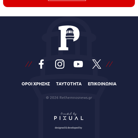
ΟΡΟΙ ΧΡΗΣΗΣ
ΤΑΥΤΟΤΗΤΑ
ΕΠΙΚΟΙΝΩΝΙΑ
© 2026 Rethemnosnews.gr