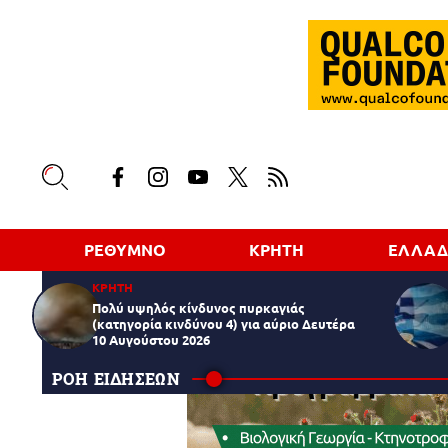
ΡΕΘΥΜΝΟ
ΚΡΗΤΗ
ΕΛΛΑ
ΚΡΗΤΗ
Πολύ υψηλός κίνδυνος πυρκαγιάς
(κατηγορία κινδύνου 4) για αύριο Δευτέρα
10 Αυγούστου 2026
ΡΟΗ ΕΙΔΗΣΕΩΝ