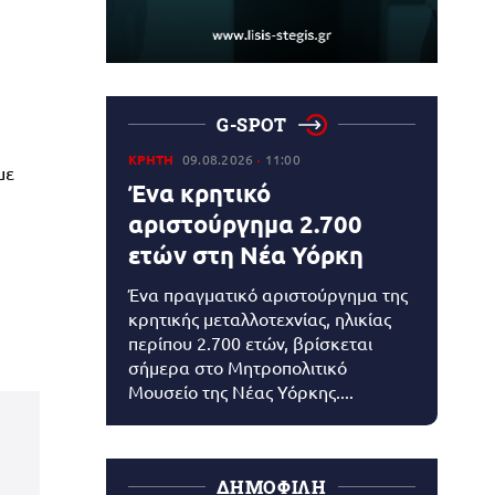
G-SPOT
ΚΡΗΤΗ
09.08.2026
11:00
με
Ένα κρητικό
η
αριστούργημα 2.700
ετών στη Νέα Υόρκη
Ένα πραγματικό αριστούργημα της
κρητικής μεταλλοτεχνίας, ηλικίας
περίπου 2.700 ετών, βρίσκεται
σήμερα στο Μητροπολιτικό
Μουσείο της Νέας Υόρκης....
ΔΗΜΟΦΙΛΗ