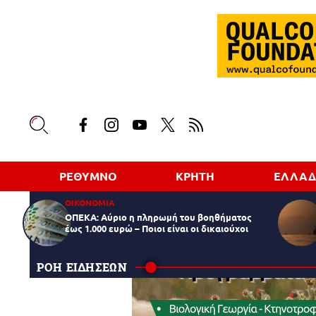
ΡΕΘΥΜΝΟ
ΚΡΗΤΗ
ΕΛΛΑ
ΟΙΚΟΝΟΜΙΑ
ΟΠΕΚΑ: Αύριο η πληρωμή του βοηθήματος
έως 1.000 ευρώ – Ποιοι είναι οι δικαιούχοι
ΡΟΗ ΕΙΔΗΣΕΩΝ