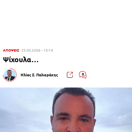
ΑΠΟΨΕΙΣ
25.03.2026
15:10
Ψίχουλα…
0
Ηλίας Σ. Παλιεράκης