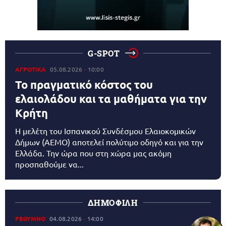
G-SPOT
ΑΓΡΟΤΙΚΑ
05.08.2026
10:00
Το πραγματικό κόστος του
ελαιολάδου και τα μαθήματα για την
Κρήτη
Η μελέτη του Ισπανικού Συνδέσμου Ελαιοκομικών
Δήμων (AEMO) αποτελεί πολύτιμο οδηγό και για την
Ελλάδα. Την ώρα που στη χώρα μας ακόμη
προσπαθούμε να...
ΔΗΜΟΦΙΛΗ
ΡΕΘΥΜΝΟ
04.08.2026
14:00