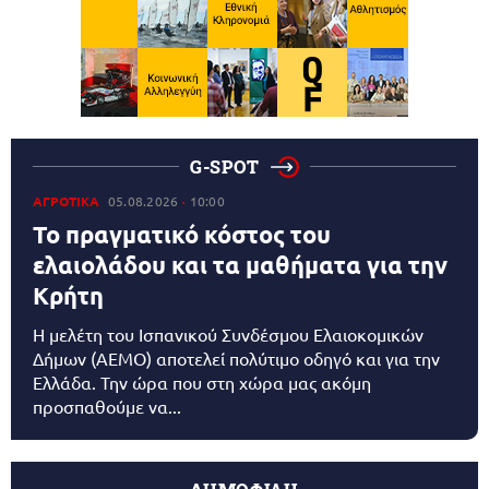
G-SPOT
ΑΓΡΟΤΙΚΑ
05.08.2026
10:00
Το πραγματικό κόστος του
ελαιολάδου και τα μαθήματα για την
Κρήτη
Η μελέτη του Ισπανικού Συνδέσμου Ελαιοκομικών
Δήμων (AEMO) αποτελεί πολύτιμο οδηγό και για την
Ελλάδα. Την ώρα που στη χώρα μας ακόμη
προσπαθούμε να...