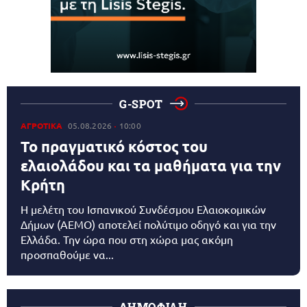
G-SPOT
ΑΓΡΟΤΙΚΑ
05.08.2026
10:00
Το πραγματικό κόστος του
ελαιολάδου και τα μαθήματα για την
Κρήτη
Η μελέτη του Ισπανικού Συνδέσμου Ελαιοκομικών
Δήμων (AEMO) αποτελεί πολύτιμο οδηγό και για την
Ελλάδα. Την ώρα που στη χώρα μας ακόμη
προσπαθούμε να...
ΔΗΜΟΦΙΛΗ