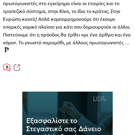
πρωταγωνιστές στο εγχείρημα είναι οι εταιρίες και το
τραπεζικό σύστημα, στην Κίνα, το ίδιο το κράτος. Στην
Ευρώπη κανείς! Απλά κομπορρημονούμε ότι έχουμε
επαρκές νομικό πλαίσιο για κάτι που δημιουργούν οι άλλοι.
Πιστεύουμε ότι η πρόοδος θα έρθει «με ένα άρθρο και ένα
νόμο». Το γνωστό παραμύθι, με άλλους πρωταγωνιστές …
0