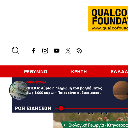
ΡΕΘΥΜΝΟ
ΚΡΗΤΗ
ΕΛΛΑ
ΟΙΚΟΝΟΜΙΑ
ΟΠΕΚΑ: Αύριο η πληρωμή του βοηθήματος
έως 1.000 ευρώ – Ποιοι είναι οι δικαιούχοι
ΡΟΗ ΕΙΔΗΣΕΩΝ