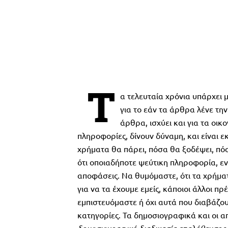
Τ
α τελευταία χρόνια υπάρχει 
για το εάν τα άρθρα λένε την 
άρθρα, ισχύει και για τα οικ
πληροφορίες, δίνουν δύναμη, και είναι 
χρήματα θα πάρει, πόσα θα ξοδέψει, πόσα
ότι οποιαδήποτε ψεύτικη πληροφορία, ε
αποφάσεις. Να θυμόμαστε, ότι τα χρήματ
για να τα έχουμε εμείς, κάποιοι άλλοι πρ
εμπιστευόμαστε ή όχι αυτά που διαβάζου
κατηγορίες. Τα δημοσιογραφικά και οι α