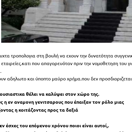
χτα τροπολογια στη βουλή να εχουν την δυνατότητα συγγενι
εταιρείες.κατι που απαγορευόταν πριν την νομοθετηση του γ
.
υν αδηλωτο και ύποπτο μαύρο χρήμα.που δεν προσδιοριζεται
 ουσιαστικα θέλει να καλύψει στον χώρο της.
ς η εν αναμονη γενιτσαρους που έπαιξαν τον ρόλο μιας
ντας η κοιτάζοντας προς τα δεξιά
εν έσχες του επόμενου χρόνου ποιοι είναι αυτοί,.