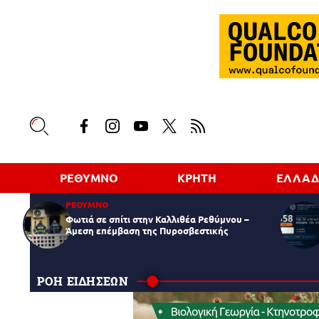
ΡΕΘΥΜΝΟ
ΚΡΗΤΗ
ΕΛΛΑ
ΡΕΘΥΜΝΟ
Φωτιά σε σπίτι στην Καλλιθέα Ρεθύμνου –
Άμεση επέμβαση της Πυροσβεστικής
ΡΟΗ ΕΙΔΗΣΕΩΝ