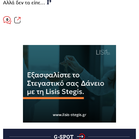
Αλλά δεν τα είπε…
0
G-SPOT