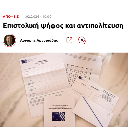
ΑΠΟΨΕΙΣ
11.02.2024
10:00
Επιστολική ψήφος και αντιπολίτευση
0
Αργύρης Αργυριάδης