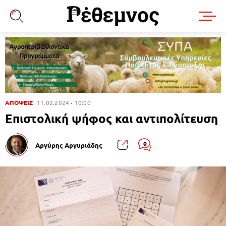
ΑΠΟΨΕΙΣ
11.02.2024
10:00
Επιστολική ψήφος και αντιπολίτευση
0
Αργύρης Αργυριάδης