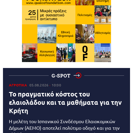
G-SPOT
ΑΓΡΟΤΙΚΑ
05.08.2026
10:00
Το πραγματικό κόστος του
ελαιολάδου και τα μαθήματα για την
Κρήτη
Η μελέτη του Ισπανικού Συνδέσμου Ελαιοκομικών
Δήμων (AEMO) αποτελεί πολύτιμο οδηγό και για την