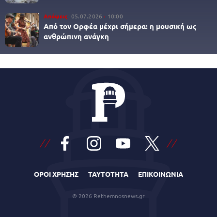
Απόψεις
05.07.2026
10:00
Από τον Ορφέα μέχρι σήμερα: η μουσική ως
ανθρώπινη ανάγκη
ΟΡΟΙ ΧΡΗΣΗΣ
ΤΑΥΤΟΤΗΤΑ
ΕΠΙΚΟΙΝΩΝΙΑ
© 2026 Rethemnosnews.gr