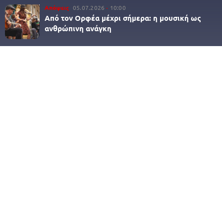
Απόψεις
05.07.2026
10:00
Από τον Ορφέα μέχρι σήμερα: η μουσική ως
ανθρώπινη ανάγκη