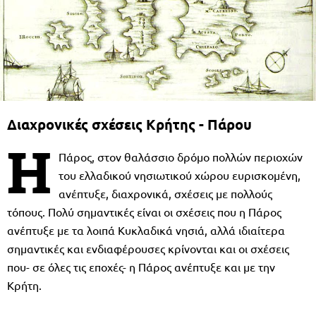
Διαχρονικές σχέσεις Κρήτης - Πάρου
Η
Πάρος, στον θαλάσσιο δρόμο πολλών περιοχών
του ελλαδικού νησιωτικού χώρου ευρισκομένη,
ανέπτυξε, διαχρονικά, σχέσεις με πολλούς
τόπους. Πολύ σημαντικές είναι οι σχέσεις που η Πάρος
ανέπτυξε με τα λοιπά Κυκλαδικά νησιά, αλλά ιδιαίτερα
σημαντικές και ενδιαφέρουσες κρίνονται και οι σχέσεις
που- σε όλες τις εποχές- η Πάρος ανέπτυξε και με την
Κρήτη.