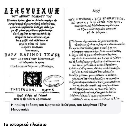
Η πρώτη έκδοση του Κρητικού Πολέμου, του Μαρίνου Τζάνε
Μπουνιαλή
Το ιστορικό πλαίσιο