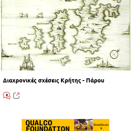
Διαχρονικές σχέσεις Κρήτης - Πάρου
0