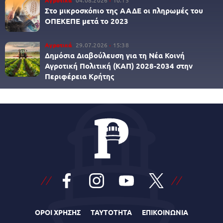
Αγροτικά
04.08.2026
10:15
Στο μικροσκόπιο της ΑΑΔΕ οι πληρωμές του
ΟΠΕΚΕΠΕ μετά το 2023
Αγροτικά
29.07.2026
15:38
Δημόσια Διαβούλευση για τη Νέα Κοινή
Αγροτική Πολιτική (ΚΑΠ) 2028-2034 στην
Περιφέρεια Κρήτης
ΟΡΟΙ ΧΡΗΣΗΣ
ΤΑΥΤΟΤΗΤΑ
ΕΠΙΚΟΙΝΩΝΙΑ