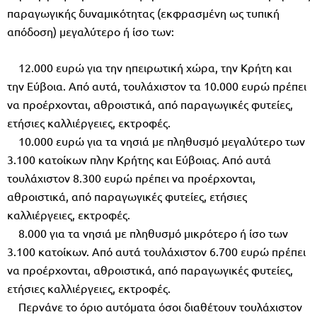
παραγωγικής δυναµικότητας (εκφρασµένη ως τυπική
απόδοση) µεγαλύτερο ή ίσο των:
12.000 ευρώ για την ηπειρωτική χώρα, την Κρήτη και
την Εύβοια. Από αυτά, τουλάχιστον τα 10.000 ευρώ πρέπει
να προέρχονται, αθροιστικά, από παραγωγικές φυτείες,
ετήσιες καλλιέργειες, εκτροφές.
10.000 ευρώ για τα νησιά µε πληθυσµό µεγαλύτερο των
3.100 κατοίκων πλην Κρήτης και Εύβοιας. Από αυτά
τουλάχιστον 8.300 ευρώ πρέπει να προέρχονται,
αθροιστικά, από παραγωγικές φυτείες, ετήσιες
καλλιέργειες, εκτροφές.
8.000 για τα νησιά µε πληθυσµό µικρότερο ή ίσο των
3.100 κατοίκων. Από αυτά τουλάχιστον 6.700 ευρώ πρέπει
να προέρχονται, αθροιστικά, από παραγωγικές φυτείες,
ετήσιες καλλιέργειες, εκτροφές.
Περνάνε το όριο αυτόµατα όσοι διαθέτουν τουλάχιστον