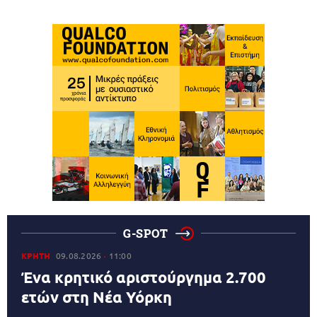
G-SPOT
ΚΡΗΤΗ
09.08.2026
11:00
Ένα κρητικό αριστούργημα 2.700
ετών στη Νέα Υόρκη