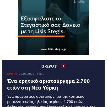
G-SPOT
ΚΡΗΤΗ
09.08.2026
11:00
Ένα κρητικό αριστούργημα 2.700
ετών στη Νέα Υόρκη
Ένα πραγματικό αριστούργημα της κρητικής
μεταλλοτεχνίας, ηλικίας περίπου 2.700 ετών,
βρίσκεται σήμερα στο Μητροπολιτικό Μουσείο της