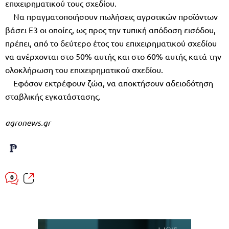
επιχειρηµατικού τους σχεδίου.
Να πραγµατοποιήσουν πωλήσεις αγροτικών προϊόντων
βάσει Ε3 οι οποίες, ως προς την τυπική απόδοση εισόδου,
πρέπει, από το δεύτερο έτος του επιχειρηµατικού σχεδίου
να ανέρχονται στο 50% αυτής και στο 60% αυτής κατά την
ολοκλήρωση του επιχειρηµατικού σχεδίου.
Εφόσον εκτρέφουν ζώα, να αποκτήσουν αδειοδότηση
σταβλικής εγκατάστασης.
agronews.gr
0