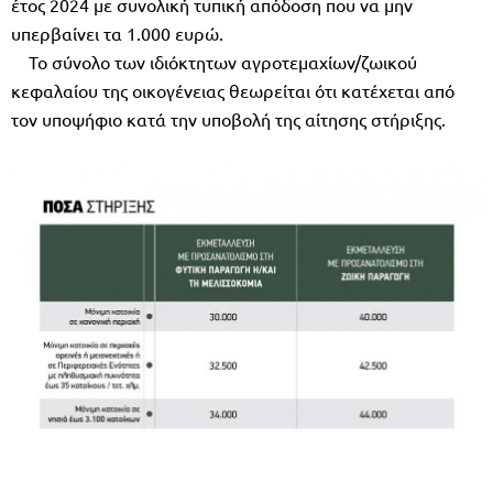
έτος 2024 µε συνολική τυπική απόδοση που να µην
υπερβαίνει τα 1.000 ευρώ.
Το σύνολο των ιδιόκτητων αγροτεµαχίων/ζωικού
κεφαλαίου της οικογένειας θεωρείται ότι κατέχεται από
τον υποψήφιο κατά την υποβολή της αίτησης στήριξης.