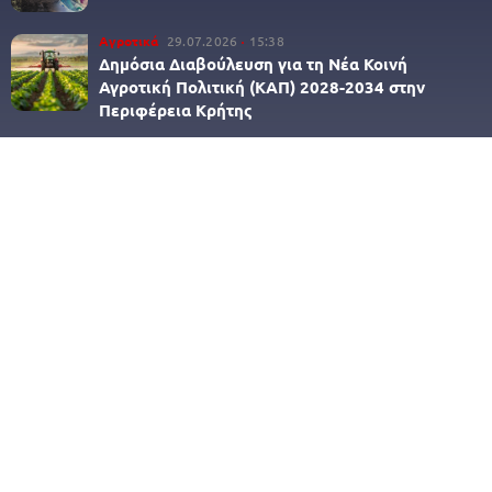
Αγροτικά
29.07.2026
15:38
Δημόσια Διαβούλευση για τη Νέα Κοινή
Αγροτική Πολιτική (ΚΑΠ) 2028-2034 στην
Περιφέρεια Κρήτης