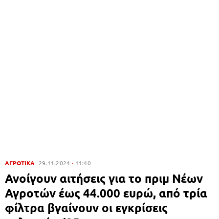
ΑΓΡΟΤΙΚΑ
29.11.2024
11:40
Ανοίγουν αιτήσεις για το πριμ Νέων
Αγροτών έως 44.000 ευρώ, από τρία
φίλτρα βγαίνουν οι εγκρίσεις