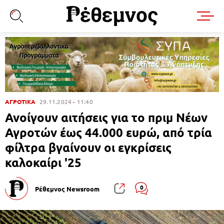
ΑΓΡΟΤΙΚΑ
29.11.2024
11:40
Ανοίγουν αιτήσεις για το πριμ Νέων
Αγροτών έως 44.000 ευρώ, από τρία
φίλτρα βγαίνουν οι εγκρίσεις
καλοκαίρι '25
0
Ρέθεμνος Newsroom