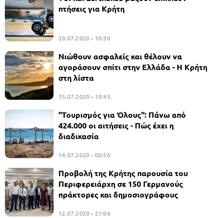
πτήσεις για Κρήτη
20.07.2020
10:30
Νιώθουν ασφαλείς και θέλουν να
αγοράσουν σπίτι στην Ελλάδα - Η Κρήτη
στη λίστα
15.07.2020
10:45
"Τουρισμός για Όλους": Πάνω από
424.000 οι αιτήσεις - Πώς έχει η
διαδικασία
14.07.2020
00:56
Προβολή της Κρήτης παρουσία του
Περιφερειάρχη σε 150 Γερμανούς
πράκτορες και δημοσιογράφους
12.07.2020
21:06